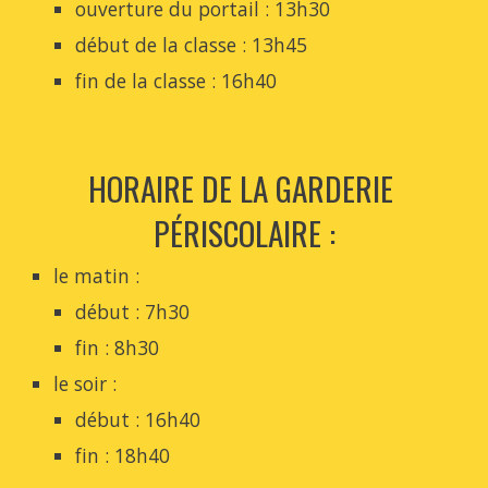
ouverture du portail : 13h30
début de la classe : 13h45
fin de la classe : 16h40
HORAIRE DE LA GARDERIE 
PÉRISCOLAIRE :
le matin : 
début : 7h30
fin : 8h30
le soir :
début : 16h40
fin : 18h40