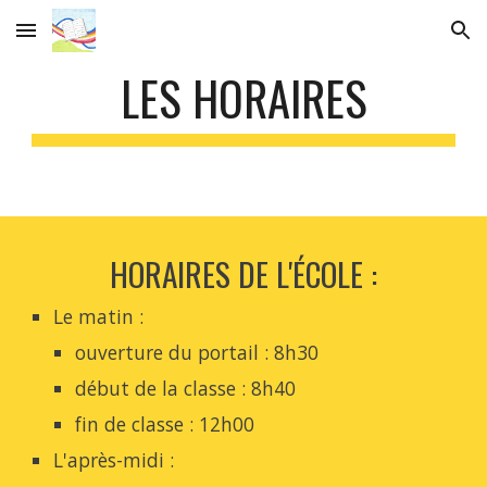
Skip to main content
Skip to navigation
LES HORAIRES
HORAIRES DE L'ÉCOLE :
Le matin :
ouverture du portail : 8h30
début de la classe : 8h40
fin de classe : 12h00
L'après-midi :